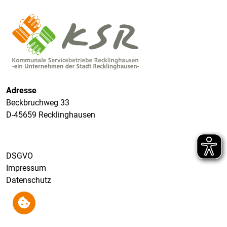
Adresse
Beckbruchweg 33
D-45659 Recklinghausen
DSGVO
Impressum
Datenschutz