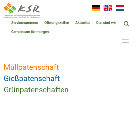
Servicenummern
Öffnungszeiten
Aktuelles
Das sind wir
Gemeinsam für morgen
Müllpatenschaft
Gießpatenschaft
Grünpatenschaften