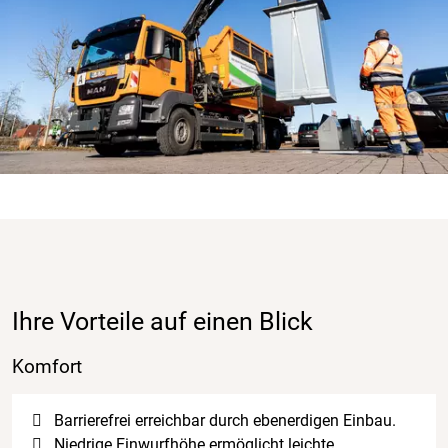
Ihre Vorteile auf einen Blick
Komfort
Barrierefrei erreichbar durch ebenerdigen Einbau.
Niedrige Einwurfhöhe ermöglicht leichte