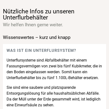
Nützliche Infos zu unseren
Unterflurbehälter
Wir helfen Ihnen gerne weiter.
Wissenswertes – kurz und knapp
WAS IST EIN UNTERFLURSYSTEM?
Unterflursysteme sind Abfallbehälter mit einem
Fassungsvermögen von zwei bis fünf Kubikmeter, die in
den Boden eingelassen werden. Somit kann ein
Unterflurbehälter bis zu fünf 1.100L-Behälter ersetzen.
Sie sind eine saubere und platzsparende
Entsorgungslösung für alle haushaltsüblichen Abfälle.
Da der Müll unter der Erde gesammelt wird, ist lediglich
eine Einwurfsäule zu sehen.