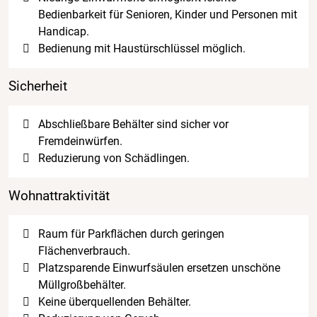
Bedienbarkeit für Senioren, Kinder und Personen mit
Handicap.
Bedienung mit Haustürschlüssel möglich.
Sicherheit
Abschließbare Behälter sind sicher vor
Fremdeinwürfen.
Reduzierung von Schädlingen.
Wohnattraktivität
Raum für Parkflächen durch geringen
Flächenverbrauch.
Platzsparende Einwurfsäulen ersetzen unschöne
Müllgroßbehälter.
Keine überquellenden Behälter.