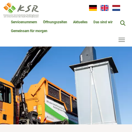
Servicenummern
Öffnungszeiten
Aktuelles
Das sind wir
Gemeinsam für morgen