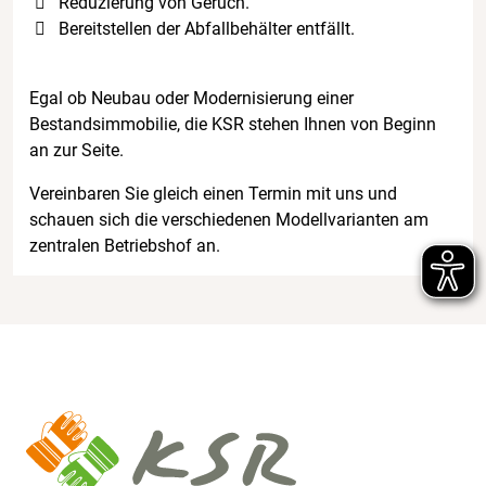
Reduzierung von Geruch.
Bereitstellen der Abfallbehälter entfällt.
Egal ob Neubau oder Modernisierung einer
Bestandsimmobilie, die KSR stehen Ihnen von Beginn
an zur Seite.
Vereinbaren Sie gleich einen Termin mit uns und
schauen sich die verschiedenen Modellvarianten am
zentralen Betriebshof an.