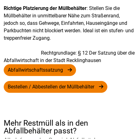
Richtige Platzierung der Müllbehälter
: Stellen Sie die
Müllbehälter in unmittelbarer Nähe zum Straßenrand,
jedoch so, dass Gehwege, Einfahrten, Hauseingänge und
Parkbuchten nicht blockiert werden. Ideal ist ein stufen- und
treppenfreier Zugang.
Rechtgrundlage: § 12 Der Satzung über die
Abfallwirtschaft in der Stadt Recklinghausen
Abfallwirtschaftssatzung
Bestellen / Abbestellen der Müllbehälter
Mehr Restmüll als in den
Abfallbehälter passt?