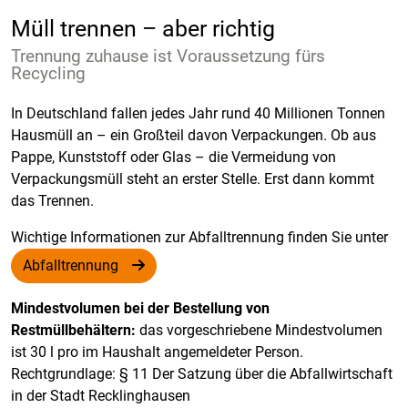
Müll trennen – aber richtig
Trennung zuhause ist Voraussetzung fürs
Recycling
In Deutschland fallen jedes Jahr rund 40 Millionen Tonnen
Hausmüll an – ein Großteil davon Verpackungen. Ob aus
Pappe, Kunststoff oder Glas – die Vermeidung von
Verpackungsmüll steht an erster Stelle. Erst dann kommt
das Trennen.
Wichtige Informationen zur Abfalltrennung finden Sie unter
Abfalltrennung
Mindestvolumen bei der Bestellung von
Restmüllbehältern:
das vorgeschriebene Mindestvolumen
ist 30 l pro im Haushalt angemeldeter Person.
Rechtgrundlage: § 11 Der Satzung über die Abfallwirtschaft
in der Stadt Recklinghausen