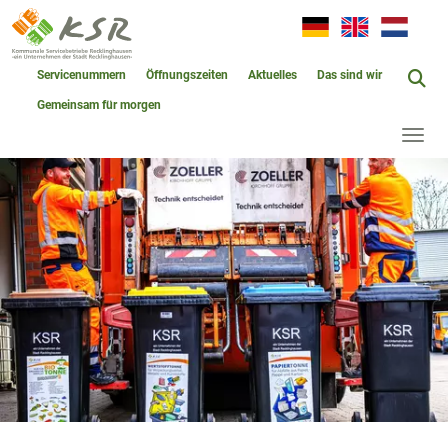
Servicenummern
Öffnungszeiten
Aktuelles
Das sind wir
Gemeinsam für morgen